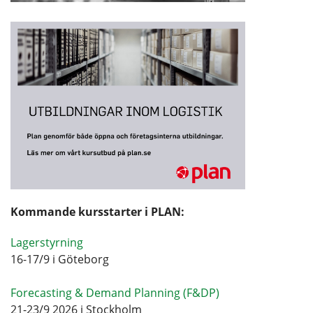
Kommande kursstarter i PLAN:
Lagerstyrning
16-17/9 i Göteborg
Forecasting & Demand Planning (F&DP)
21-23/9 2026 i Stockholm