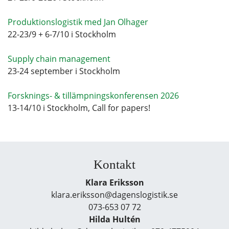
Produktionslogistik med Jan Olhager
22-23/9 + 6-7/10 i Stockholm
Supply chain management
23-24 september i Stockholm
Forsknings- & tillämpningskonferensen 2026
13-14/10 i Stockholm, Call for papers!
Kontakt
Klara Eriksson
klara.eriksson@dagenslogistik.se
073-653 07 72
Hilda Hultén