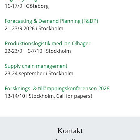
16-17/9 i Göteborg
Forecasting & Demand Planning (F&DP)
21-23/9 2026 i Stockholm
Produktionslogistik med Jan Olhager
22-23/9 + 6-7/10 i Stockholm
Supply chain management
23-24 september i Stockholm
Forsknings- & tillämpningskonferensen 2026
13-14/10 i Stockholm, Call for papers!
Kontakt