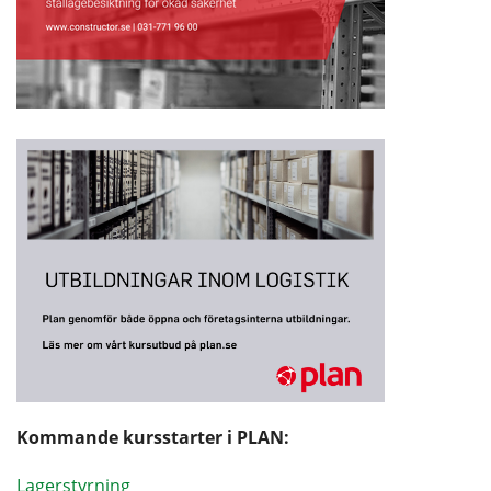
Kommande kursstarter i PLAN:
Lagerstyrning