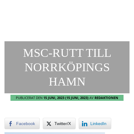
MSC-RUTT TILL
NORRKÖPINGS
HAMN
PUBLICERAT DEN
15 JUNI, 2023
(15 JUNI, 2023)
AV
REDAKTIONEN
Facebook
Twitter/X
LinkedIn