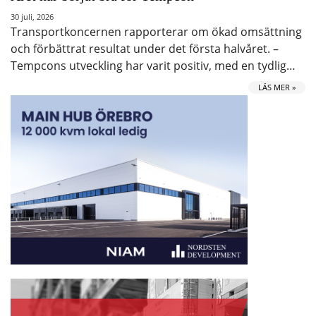
30 juli, 2026
Transportkoncernen rapporterar om ökad omsättning
och förbättrat resultat under det första halvåret. –
Tempcons utveckling har varit positiv, med en tydlig…
LÄS MER »