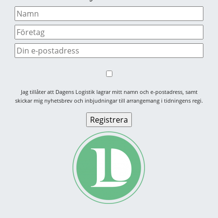
Jag tillåter att Dagens Logistik lagrar mitt namn och e-postadress, samt
skickar mig nyhetsbrev och inbjudningar till arrangemang i tidningens regi.