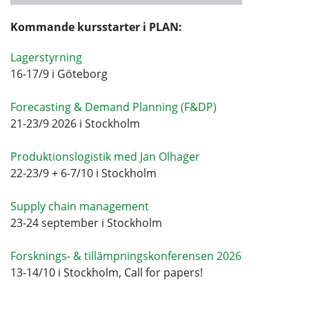
Kommande kursstarter i PLAN:
Lagerstyrning
16-17/9 i Göteborg
Forecasting & Demand Planning (F&DP)
21-23/9 2026 i Stockholm
Produktionslogistik med Jan Olhager
22-23/9 + 6-7/10 i Stockholm
Supply chain management
23-24 september i Stockholm
Forsknings- & tillämpningskonferensen 2026
13-14/10 i Stockholm, Call for papers!