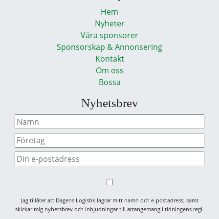
Hem
Nyheter
Våra sponsorer
Sponsorskap & Annonsering
Kontakt
Om oss
Bossa
Nyhetsbrev
Jag tillåter att Dagens Logistik lagrar mitt namn och e-postadress, samt
skickar mig nyhetsbrev och inbjudningar till arrangemang i tidningens regi.