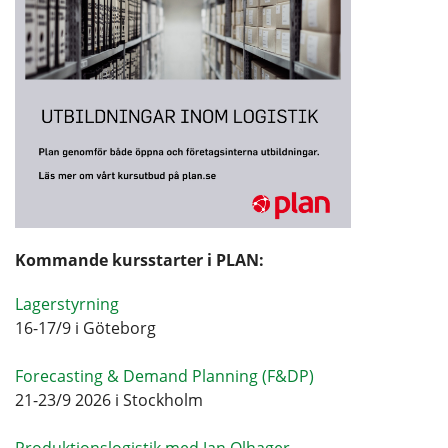
Kommande kursstarter i PLAN:
Lagerstyrning
16-17/9 i Göteborg
Forecasting & Demand Planning (F&DP)
21-23/9 2026 i Stockholm
Produktionslogistik med Jan Olhager