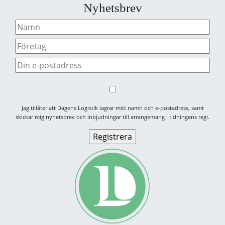
Nyhetsbrev
Jag tillåter att Dagens Logistik lagrar mitt namn och e-postadress, samt
skickar mig nyhetsbrev och inbjudningar till arrangemang i tidningens regi.