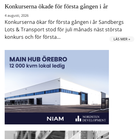
Konkurserna ökade för första gången i år
4 augusti, 2026
Konkurserna ökar för första gången i år Sandbergs
Lots & Transport stod för juli månads näst största
konkurs och för första…
LÄS MER »