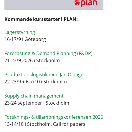
Kommande kursstarter i PLAN:
Lagerstyrning
16-17/9 i Göteborg
Forecasting & Demand Planning (F&DP)
21-23/9 2026 i Stockholm
Produktionslogistik med Jan Olhager
22-23/9 + 6-7/10 i Stockholm
Supply chain management
23-24 september i Stockholm
Forsknings- & tillämpningskonferensen 2026
13-14/10 i Stockholm, Call for papers!