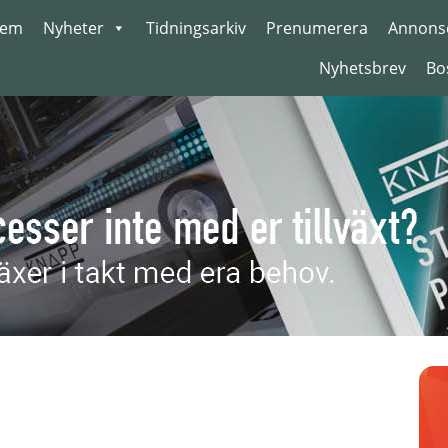
em
Nyheter
Tidningsarkiv
Prenumerera
Annons
Nyhetsbrev
Bo