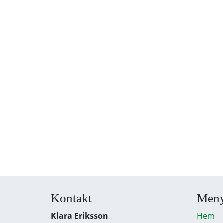
Kontakt
Men
Klara Eriksson
Hem