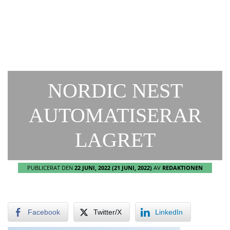
NORDIC NEST
AUTOMATISERAR
LAGRET
PUBLICERAT DEN
22 JUNI, 2022
(21 JUNI, 2022)
AV
REDAKTIONEN
Facebook
Twitter/X
LinkedIn