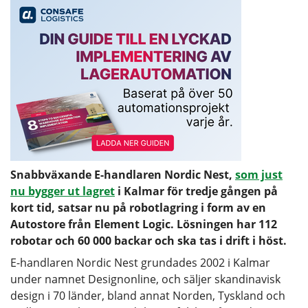
Snabbväxande E-handlaren Nordic Nest,
som just
nu bygger ut lagret
i Kalmar för tredje gången på
kort tid, satsar nu på robotlagring i form av en
Autostore från Element Logic. Lösningen har 112
robotar och 60 000 backar och ska tas i drift i höst.
E-handlaren Nordic Nest grundades 2002 i Kalmar
under namnet Designonline, och säljer skandinavisk
design i 70 länder, bland annat Norden, Tyskland och