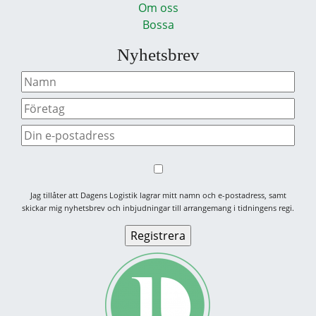
Om oss
Bossa
Nyhetsbrev
Jag tillåter att Dagens Logistik lagrar mitt namn och e-postadress, samt
skickar mig nyhetsbrev och inbjudningar till arrangemang i tidningens regi.