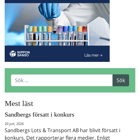
Mest läst
Sandbergs försatt i konkurs
20 juli, 2026
Sandbergs Lots & Transport AB har blivit försatt i
konkurs. Det rapporterar flera medier. Enligt