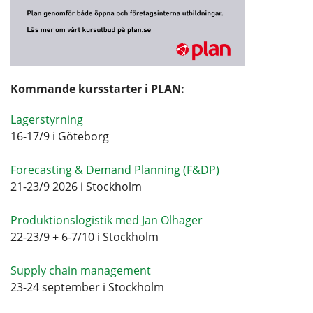
Kommande kursstarter i PLAN:
Lagerstyrning
16-17/9 i Göteborg
Forecasting & Demand Planning (F&DP)
21-23/9 2026 i Stockholm
Produktionslogistik med Jan Olhager
22-23/9 + 6-7/10 i Stockholm
Supply chain management
23-24 september i Stockholm