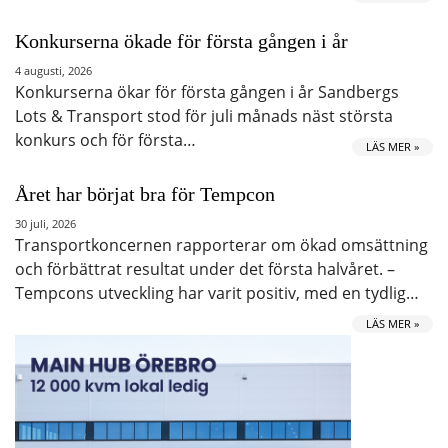
Konkurserna ökade för första gången i år
4 augusti, 2026
Konkurserna ökar för första gången i år Sandbergs
Lots & Transport stod för juli månads näst största
konkurs och för första…
LÄS MER »
Året har börjat bra för Tempcon
30 juli, 2026
Transportkoncernen rapporterar om ökad omsättning
och förbättrat resultat under det första halvåret. –
Tempcons utveckling har varit positiv, med en tydlig…
LÄS MER »