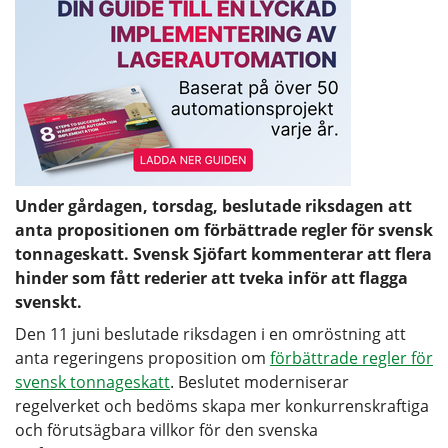
Under gårdagen, torsdag, beslutade riksdagen att
anta propositionen om förbättrade regler för svensk
tonnageskatt. Svensk Sjöfart kommenterar att flera
hinder som fått rederier att tveka inför att flagga
svenskt.
Den 11 juni beslutade riksdagen i en omröstning att
anta regeringens proposition om
förbättrade regler för
svensk tonnageskatt
. Beslutet moderniserar
regelverket och bedöms skapa mer konkurrenskraftiga
och förutsägbara villkor för den svenska