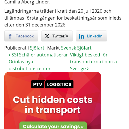
Camilla Åberg Linder.
Lagändringarna träder i kraft den 20 juli 2026 och
tillämpas första gången för beskattningsår som inleds
efter den 31 december 2026.
Facebook
Twitter/X
LinkedIn
Publicerat i
Sjöfart
Märkt
Svensk Sjöfart
SSI Schäfer automatiserar
Viktigt besked för
Oriolas nya
transporterna i norra
distributionscenter
Sverige