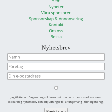
Hem
Nyheter
Våra sponsorer
Sponsorskap & Annonsering
Kontakt
Om oss
Bossa
Nyhetsbrev
Jag tillåter att Dagens Logistik lagrar mitt namn och e-postadress, samt
skickar mig nyhetsbrev och inbjudningar till arrangemang i tidningens regi.