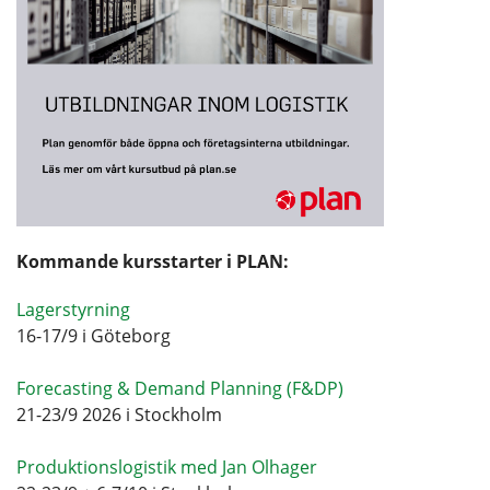
Kommande kursstarter i PLAN:
Lagerstyrning
16-17/9 i Göteborg
Forecasting & Demand Planning (F&DP)
21-23/9 2026 i Stockholm
Produktionslogistik med Jan Olhager