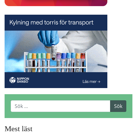
Mest läst