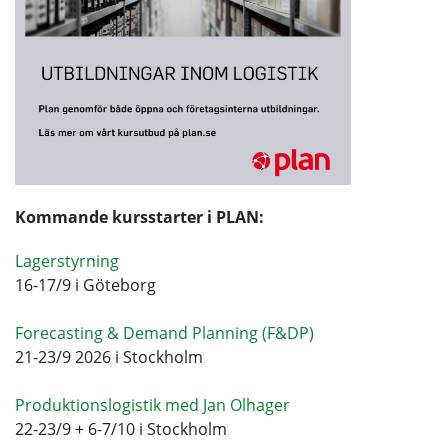
Kommande kursstarter i PLAN:
Lagerstyrning
16-17/9 i Göteborg
Forecasting & Demand Planning (F&DP)
21-23/9 2026 i Stockholm
Produktionslogistik med Jan Olhager
22-23/9 + 6-7/10 i Stockholm