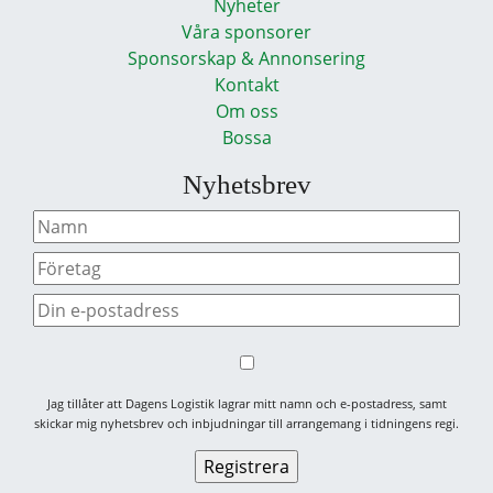
Nyheter
Våra sponsorer
Sponsorskap & Annonsering
Kontakt
Om oss
Bossa
Nyhetsbrev
Jag tillåter att Dagens Logistik lagrar mitt namn och e-postadress, samt
skickar mig nyhetsbrev och inbjudningar till arrangemang i tidningens regi.