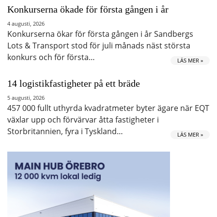
Konkurserna ökade för första gången i år
4 augusti, 2026
Konkurserna ökar för första gången i år Sandbergs
Lots & Transport stod för juli månads näst största
konkurs och för första…
LÄS MER »
14 logistikfastigheter på ett bräde
5 augusti, 2026
457 000 fullt uthyrda kvadratmeter byter ägare när EQT
växlar upp och förvärvar åtta fastigheter i
Storbritannien, fyra i Tyskland…
LÄS MER »