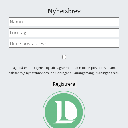
Nyhetsbrev
Jag tillåter att Dagens Logistik lagrar mitt namn och e-postadress, samt
skickar mig nyhetsbrev och inbjudningar till arrangemang i tidningens regi.