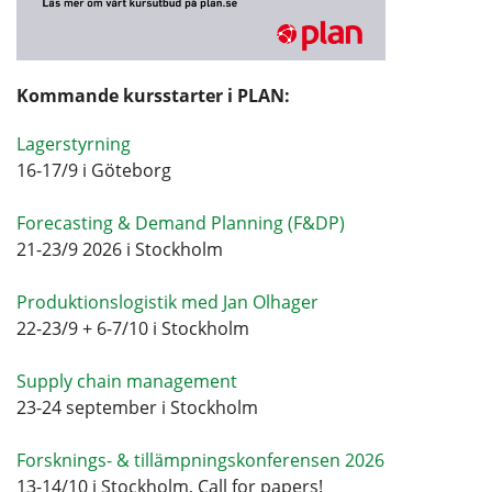
Kommande kursstarter i PLAN:
Lagerstyrning
16-17/9 i Göteborg
Forecasting & Demand Planning (F&DP)
21-23/9 2026 i Stockholm
Produktionslogistik med Jan Olhager
22-23/9 + 6-7/10 i Stockholm
Supply chain management
23-24 september i Stockholm
Forsknings- & tillämpningskonferensen 2026
13-14/10 i Stockholm, Call for papers!