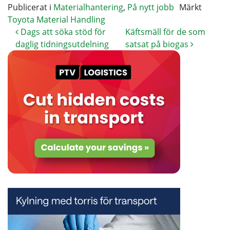
Publicerat i
Materialhantering
,
På nytt jobb
Märkt
Toyota Material Handling
Dags att söka stöd för
Käftsmäll för de som
daglig tidningsutdelning
satsat på biogas