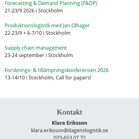
Forecasting & Demand Planning (F&DP)
21-23/9 2026 i Stockholm
Produktionslogistik med Jan Olhager
22-23/9 + 6-7/10 i Stockholm
Supply chain management
23-24 september i Stockholm
Forsknings- & tillämpningskonferensen 2026
13-14/10 i Stockholm, Call for papers!
Kontakt
Klara Eriksson
klara.eriksson@dagenslogistik.se
073-653 07 72