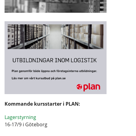
Kommande kursstarter i PLAN:
Lagerstyrning
16-17/9 i Göteborg