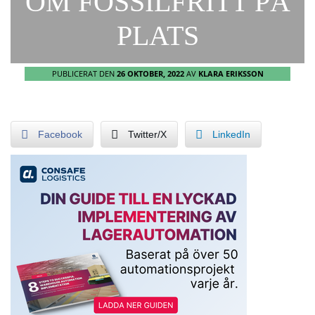
OM FOSSILFRITT PÅ
PLATS
PUBLICERAT DEN
26 OKTOBER, 2022
AV
KLARA ERIKSSON
Facebook
Twitter/X
LinkedIn