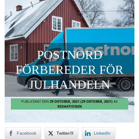
POSTNORD
FÖRBEREDER FÖR
JULHANDELN
PUBLICERAT DEN
29 OKTOBER, 2021
(29 OKTOBER, 2021)
AV
REDAKTIONEN
Facebook
Twitter/X
LinkedIn