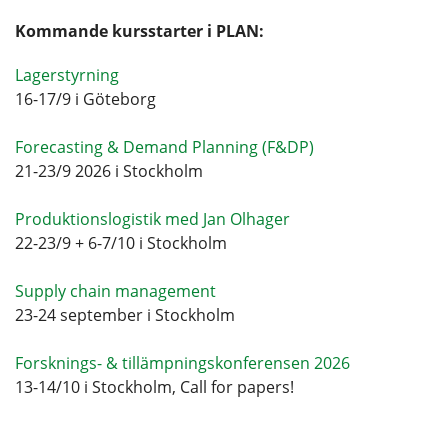
Kommande kursstarter i PLAN:
Lagerstyrning
16-17/9 i Göteborg
Forecasting & Demand Planning (F&DP)
21-23/9 2026 i Stockholm
Produktionslogistik med Jan Olhager
22-23/9 + 6-7/10 i Stockholm
Supply chain management
23-24 september i Stockholm
Forsknings- & tillämpningskonferensen 2026
13-14/10 i Stockholm, Call for papers!