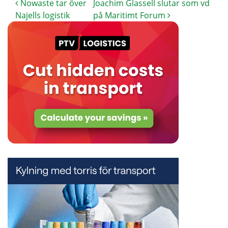
Nowaste tar över
Joachim Glassell slutar som vd
Najells logistik
på Maritimt Forum