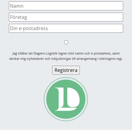
Jag tillåter att Dagens Logistik lagrar mitt namn och e-postadress, samt
skickar mig nyhetsbrev och inbjudningar till arrangemang i tidningens regi.