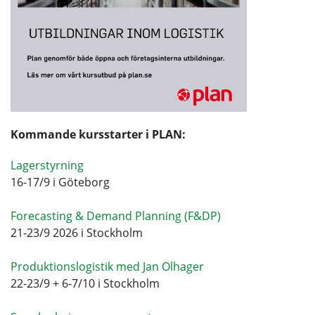
Kommande kursstarter i PLAN:
Lagerstyrning
16-17/9 i Göteborg
Forecasting & Demand Planning (F&DP)
21-23/9 2026 i Stockholm
Produktionslogistik med Jan Olhager
22-23/9 + 6-7/10 i Stockholm