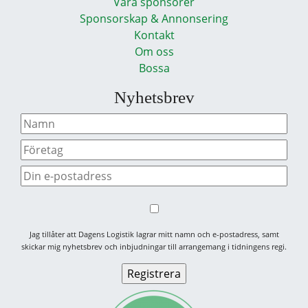
Våra sponsorer
Sponsorskap & Annonsering
Kontakt
Om oss
Bossa
Nyhetsbrev
Jag tillåter att Dagens Logistik lagrar mitt namn och e-postadress, samt
skickar mig nyhetsbrev och inbjudningar till arrangemang i tidningens regi.