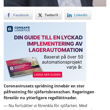
Facebook
Twitter/X
LinkedIn
Coronavirusets spridning innebär en stor
påfrestning för sjöfartsbranschen. Regeringen
föreslår nu ytterligare regellättnader.
— Nu fortsätter vi förenkla för sjöfarten. Med