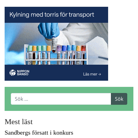
Mest läst
Sandbergs försatt i konkurs