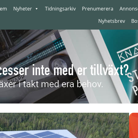
em
Nyheter
Tidningsarkiv
Prenumerera
Annons
Nyhetsbrev
Bo