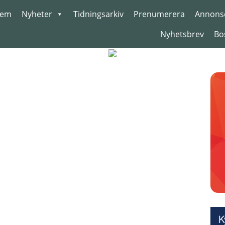
em
Nyheter
Tidningsarkiv
Prenumerera
Annons
Nyhetsbrev
Bo