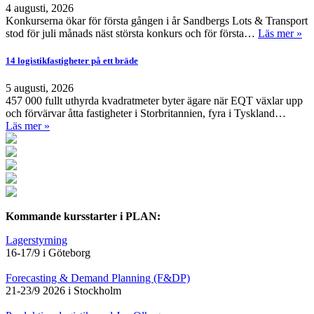
4 augusti, 2026
Konkurserna ökar för första gången i år Sandbergs Lots & Transport
stod för juli månads näst största konkurs och för första…
Läs mer »
14 logistikfastigheter på ett bräde
5 augusti, 2026
457 000 fullt uthyrda kvadratmeter byter ägare när EQT växlar upp
och förvärvar åtta fastigheter i Storbritannien, fyra i Tyskland…
Läs mer »
Kommande kursstarter i PLAN:
Lagerstyrning
16-17/9 i Göteborg
Forecasting & Demand Planning (F&DP)
21-23/9 2026 i Stockholm