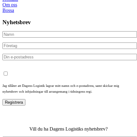
Om oss
Bossa
Nyhetsbrev
Jag tillåter att Dagens Logistik lagrar mitt namn och e-postadress, samt skickar mig
nyhetsbrev och inbjudningar till arrangemang i tidningens regi.
Vill du ha Dagens Logistiks nyhetsbrev?