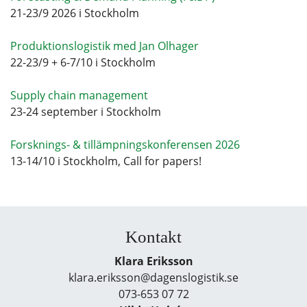
21-23/9 2026 i Stockholm
Produktionslogistik med Jan Olhager
22-23/9 + 6-7/10 i Stockholm
Supply chain management
23-24 september i Stockholm
Forsknings- & tillämpningskonferensen 2026
13-14/10 i Stockholm, Call for papers!
Kontakt
Klara Eriksson
klara.eriksson@dagenslogistik.se
073-653 07 72