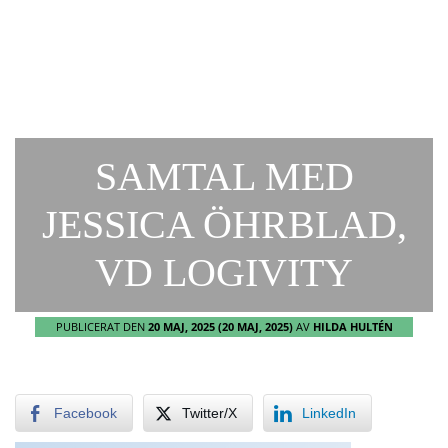
SAMTAL MED
JESSICA ÖHRBLAD,
VD LOGIVITY
PUBLICERAT DEN
20 MAJ, 2025
(20 MAJ, 2025)
AV
HILDA HULTÉN
Facebook
Twitter/X
LinkedIn