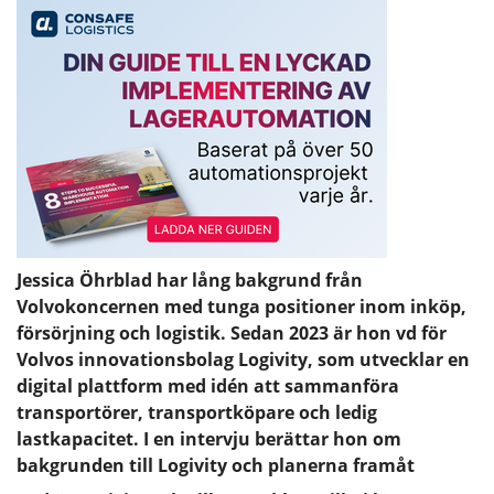
Jessica Öhrblad har lång bakgrund från
Volvokoncernen med tunga positioner inom inköp,
försörjning och logistik. Sedan 2023 är hon vd för
Volvos innovationsbolag Logivity, som utvecklar en
digital plattform med idén att sammanföra
transportörer, transportköpare och ledig
lastkapacitet. I en intervju berättar hon om
bakgrunden till Logivity och planerna framåt