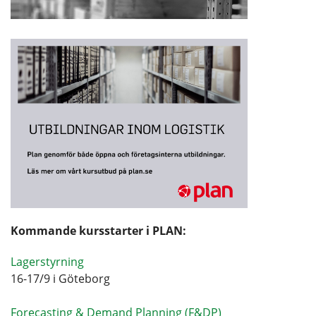
Kommande kursstarter i PLAN:
Lagerstyrning
16-17/9 i Göteborg
Forecasting & Demand Planning (F&DP)