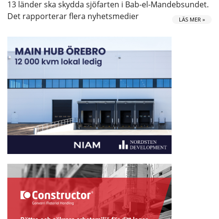
13 länder ska skydda sjöfarten i Bab-el-Mandebsundet.
Det rapporterar flera nyhetsmedier
LÄS MER »