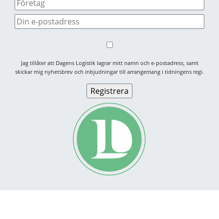
Jag tillåter att Dagens Logistik lagrar mitt namn och e-postadress, samt
skickar mig nyhetsbrev och inbjudningar till arrangemang i tidningens regi.