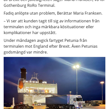
Gothenburg RoRo Terminal.
Fadiq anlöpte utan problem, Berättar Maria Franksen.
– Vi ser att kunden tagit till sig av informationen från
terminalen och inga märkbara kösituationer eller
komplikationer har uppstått.
Under måndagen avgick fartyget Petunia från
terminalen mot England efter Brexit. Även Petunias
godsmängd var mindre.