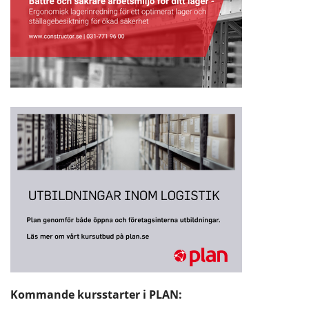
Kommande kursstarter i PLAN: