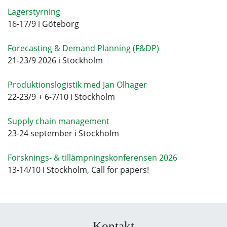
Lagerstyrning
16-17/9 i Göteborg
Forecasting & Demand Planning (F&DP)
21-23/9 2026 i Stockholm
Produktionslogistik med Jan Olhager
22-23/9 + 6-7/10 i Stockholm
Supply chain management
23-24 september i Stockholm
Forsknings- & tillämpningskonferensen 2026
13-14/10 i Stockholm, Call for papers!
Kontakt