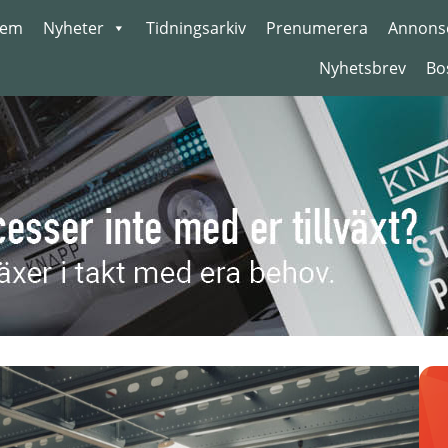
em
Nyheter
Tidningsarkiv
Prenumerera
Annons
Nyhetsbrev
Bo