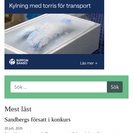
Mest läst
Sandbergs försatt i konkurs
20 juli, 2026