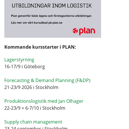
Kommande kursstarter i PLAN:
Lagerstyrning
16-17/9 i Göteborg
Forecasting & Demand Planning (F&DP)
21-23/9 2026 i Stockholm
Produktionslogistik med Jan Olhager
22-23/9 + 6-7/10 i Stockholm
Supply chain management
23-24 september i Stockholm