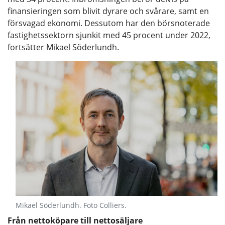
finansieringen som blivit dyrare och svårare, samt en
försvagad ekonomi. Dessutom har den börsnoterade
fastighetssektorn sjunkit med 45 procent under 2022,
fortsätter Mikael Söderlundh.
Mikael Söderlundh. Foto Colliers.
Från nettoköpare till nettosäljare