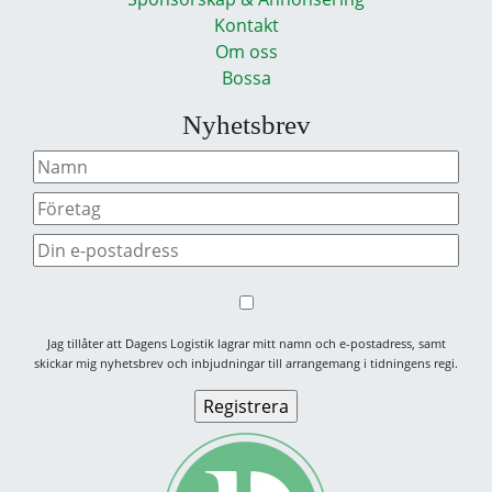
Kontakt
Om oss
Bossa
Nyhetsbrev
Jag tillåter att Dagens Logistik lagrar mitt namn och e-postadress, samt
skickar mig nyhetsbrev och inbjudningar till arrangemang i tidningens regi.