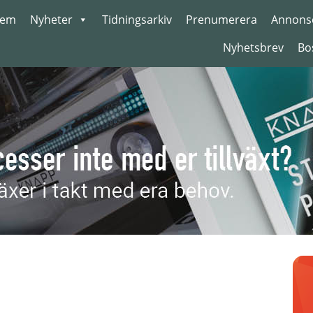
em
Nyheter
Tidningsarkiv
Prenumerera
Annons
Nyhetsbrev
Bo