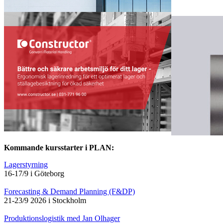
Kommande kursstarter i PLAN:
Lagerstyrning
16-17/9 i Göteborg
Forecasting & Demand Planning (F&DP)
21-23/9 2026 i Stockholm
Produktionslogistik med Jan Olhager