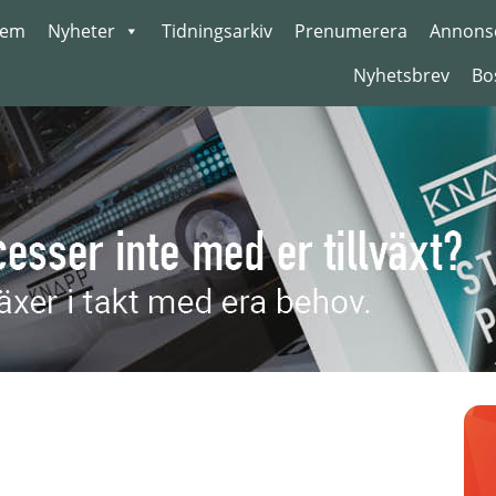
em
Nyheter
Tidningsarkiv
Prenumerera
Annons
Nyhetsbrev
Bo