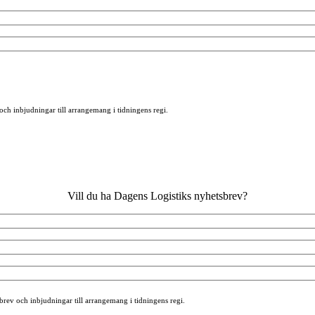
 och inbjudningar till arrangemang i tidningens regi.
Vill du ha Dagens Logistiks nyhetsbrev?
sbrev och inbjudningar till arrangemang i tidningens regi.