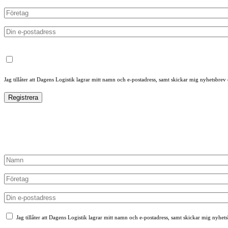
Jag tillåter att Dagens Logistik lagrar mitt namn och e-postadress, samt skickar mig nyhetsbrev
Jag tillåter att Dagens Logistik lagrar mitt namn och e-postadress, samt skickar mig nyhet