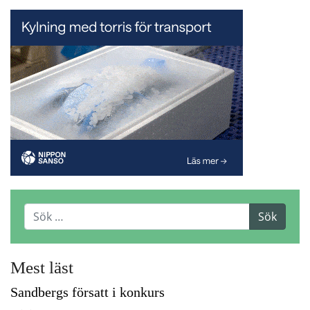
Mest läst
Sandbergs försatt i konkurs