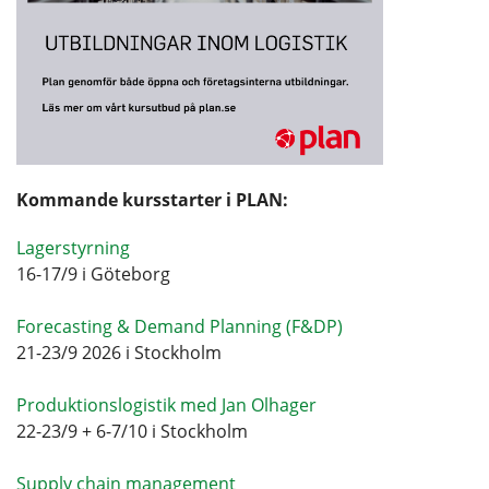
Kommande kursstarter i PLAN:
Lagerstyrning
16-17/9 i Göteborg
Forecasting & Demand Planning (F&DP)
21-23/9 2026 i Stockholm
Produktionslogistik med Jan Olhager
22-23/9 + 6-7/10 i Stockholm
Supply chain management