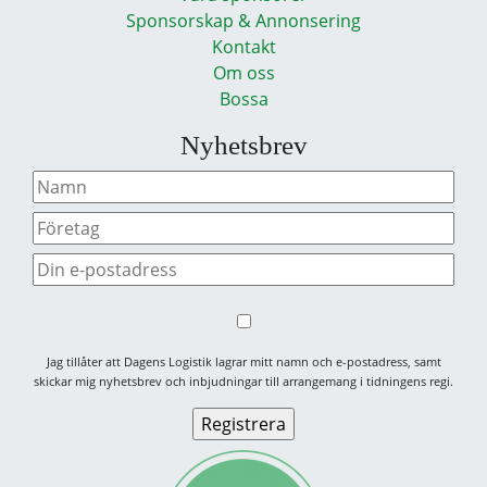
Sponsorskap & Annonsering
Kontakt
Om oss
Bossa
Nyhetsbrev
Jag tillåter att Dagens Logistik lagrar mitt namn och e-postadress, samt
skickar mig nyhetsbrev och inbjudningar till arrangemang i tidningens regi.