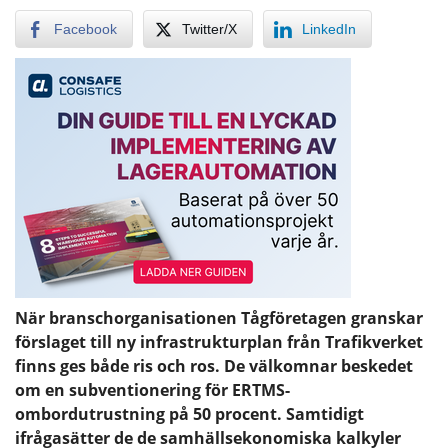
Facebook
Twitter/X
LinkedIn
När branschorganisationen Tågföretagen granskar
förslaget till ny infrastrukturplan från Trafikverket
finns ges både ris och ros. De välkomnar beskedet
om en subventionering för ERTMS-
ombordutrustning på 50 procent. Samtidigt
ifrågasätter de de samhällsekonomiska kalkyler