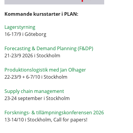
Kommande kursstarter i PLAN:
Lagerstyrning
16-17/9 i Göteborg
Forecasting & Demand Planning (F&DP)
21-23/9 2026 i Stockholm
Produktionslogistik med Jan Olhager
22-23/9 + 6-7/10 i Stockholm
Supply chain management
23-24 september i Stockholm
Forsknings- & tillämpningskonferensen 2026
13-14/10 i Stockholm, Call for papers!