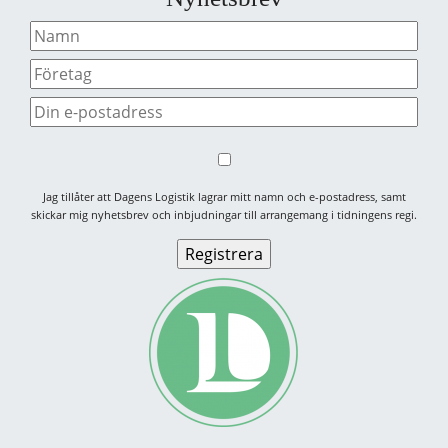
Jag tillåter att Dagens Logistik lagrar mitt namn och e-postadress, samt
skickar mig nyhetsbrev och inbjudningar till arrangemang i tidningens regi.