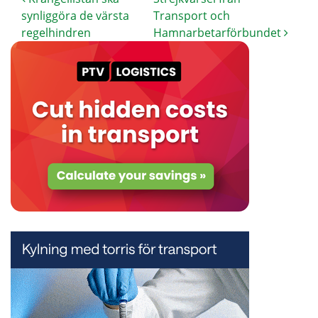
synliggöra de värsta
Transport och
regelhindren
Hamnarbetarförbundet