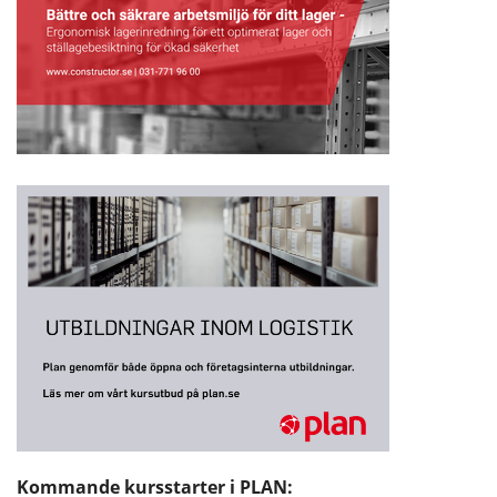
Kommande kursstarter i PLAN: