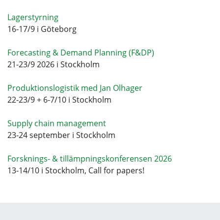
Lagerstyrning
16-17/9 i Göteborg
Forecasting & Demand Planning (F&DP)
21-23/9 2026 i Stockholm
Produktionslogistik med Jan Olhager
22-23/9 + 6-7/10 i Stockholm
Supply chain management
23-24 september i Stockholm
Forsknings- & tillämpningskonferensen 2026
13-14/10 i Stockholm, Call for papers!