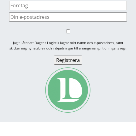
Jag tillåter att Dagens Logistik lagrar mitt namn och e-postadress, samt
skickar mig nyhetsbrev och inbjudningar till arrangemang i tidningens regi.