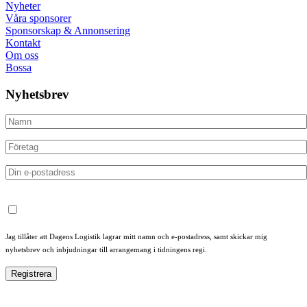
Nyheter
Våra sponsorer
Sponsorskap & Annonsering
Kontakt
Om oss
Bossa
Nyhetsbrev
Jag tillåter att Dagens Logistik lagrar mitt namn och e-postadress, samt skickar mig
nyhetsbrev och inbjudningar till arrangemang i tidningens regi.