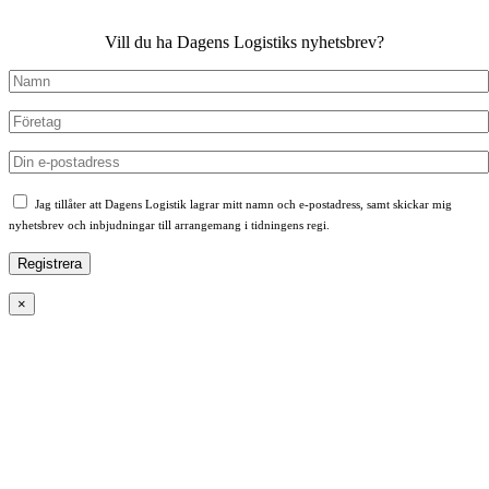
Vill du ha Dagens Logistiks nyhetsbrev?
Jag tillåter att Dagens Logistik lagrar mitt namn och e-postadress, samt skickar mig
nyhetsbrev och inbjudningar till arrangemang i tidningens regi.
×