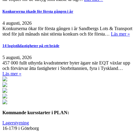
Konkurserna ökade för första gången i år
4 augusti, 2026
Konkurserna ökar för första gången i år Sandbergs Lots & Transport
stod för juli månads näst största konkurs och för första…
Läs mer »
14 logistikfastigheter på ett bräde
5 augusti, 2026
457 000 fullt uthyrda kvadratmeter byter ägare när EQT växlar upp
och förvärvar åtta fastigheter i Storbritannien, fyra i Tyskland…
Läs mer »
Kommande kursstarter i PLAN:
Lagerstyrning
16-17/9 i Göteborg