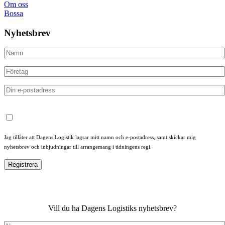
Om oss
Bossa
Nyhetsbrev
Jag tillåter att Dagens Logistik lagrar mitt namn och e-postadress, samt skickar mig
nyhetsbrev och inbjudningar till arrangemang i tidningens regi.
Vill du ha Dagens Logistiks nyhetsbrev?