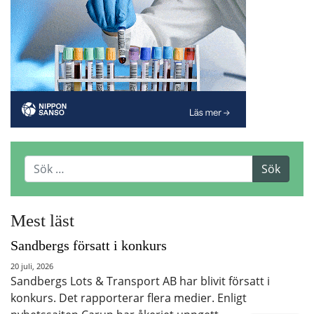
Mest läst
Sandbergs försatt i konkurs
20 juli, 2026
Sandbergs Lots & Transport AB har blivit försatt i
konkurs. Det rapporterar flera medier. Enligt