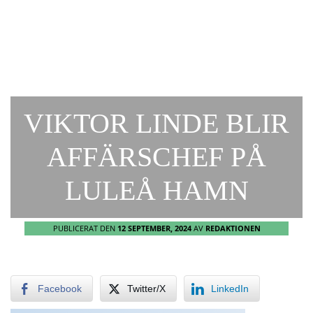
VIKTOR LINDE BLIR
AFFÄRSCHEF PÅ
LULEÅ HAMN
PUBLICERAT DEN
12 SEPTEMBER, 2024
AV
REDAKTIONEN
Facebook
Twitter/X
LinkedIn