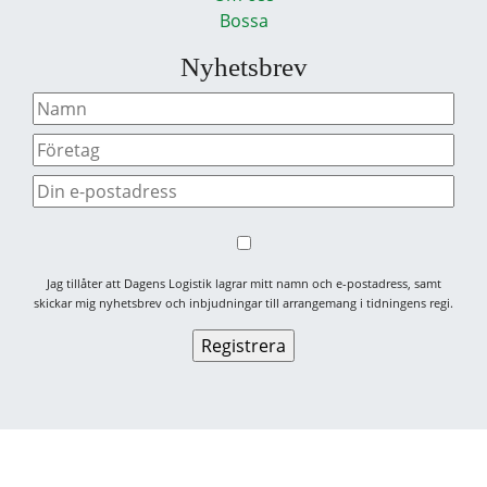
Bossa
Nyhetsbrev
Jag tillåter att Dagens Logistik lagrar mitt namn och e-postadress, samt
skickar mig nyhetsbrev och inbjudningar till arrangemang i tidningens regi.