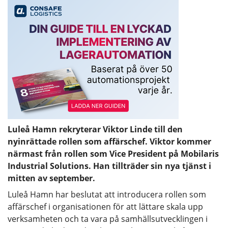
Luleå Hamn rekryterar Viktor Linde till den
nyinrättade rollen som affärschef. Viktor kommer
närmast från rollen som Vice President på Mobilaris
Industrial Solutions. Han tillträder sin nya tjänst i
mitten av september.
Luleå Hamn har beslutat att introducera rollen som
affärschef i organisationen för att lättare skala upp
verksamheten och ta vara på samhällsutvecklingen i