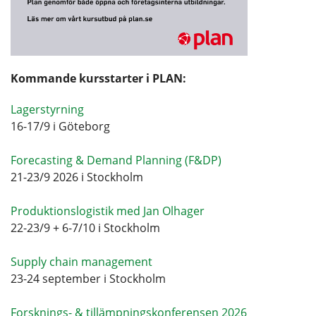
Kommande kursstarter i PLAN:
Lagerstyrning
16-17/9 i Göteborg
Forecasting & Demand Planning (F&DP)
21-23/9 2026 i Stockholm
Produktionslogistik med Jan Olhager
22-23/9 + 6-7/10 i Stockholm
Supply chain management
23-24 september i Stockholm
Forsknings- & tillämpningskonferensen 2026