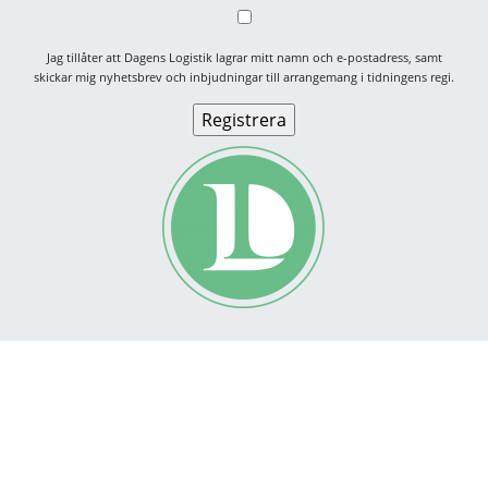
Jag tillåter att Dagens Logistik lagrar mitt namn och e-postadress, samt
skickar mig nyhetsbrev och inbjudningar till arrangemang i tidningens regi.