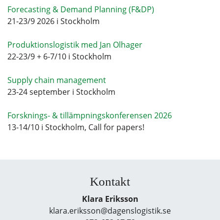
Forecasting & Demand Planning (F&DP)
21-23/9 2026 i Stockholm
Produktionslogistik med Jan Olhager
22-23/9 + 6-7/10 i Stockholm
Supply chain management
23-24 september i Stockholm
Forsknings- & tillämpningskonferensen 2026
13-14/10 i Stockholm, Call for papers!
Kontakt
Klara Eriksson
klara.eriksson@dagenslogistik.se