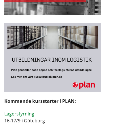
Kommande kursstarter i PLAN:
Lagerstyrning
16-17/9 i Göteborg