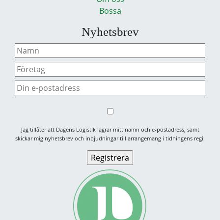
Bossa
Nyhetsbrev
Jag tillåter att Dagens Logistik lagrar mitt namn och e-postadress, samt
skickar mig nyhetsbrev och inbjudningar till arrangemang i tidningens regi.