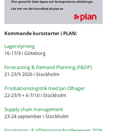
Kommande kursstarter i PLAN:
Lagerstyrning
16-17/9 i Göteborg
Forecasting & Demand Planning (F&DP)
21-23/9 2026 i Stockholm
Produktionslogistik med Jan Olhager
22-23/9 + 6-7/10 i Stockholm
Supply chain management
23-24 september i Stockholm
Forsknings- & tillämpningskonferensen 2026