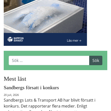
Mest läst
Sandbergs försatt i konkurs
20 juli, 2026
Sandbergs Lots & Transport AB har blivit försatt i
konkurs. Det rapporterar flera medier. Enligt