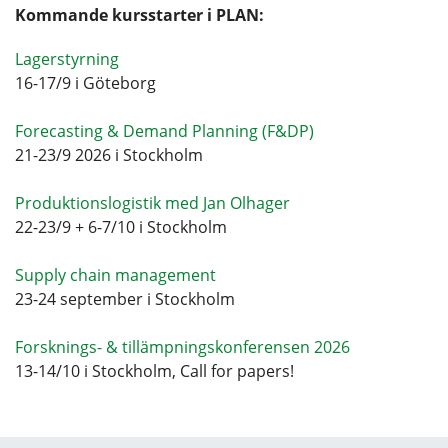
Kommande kursstarter i PLAN:
Lagerstyrning
16-17/9 i Göteborg
Forecasting & Demand Planning (F&DP)
21-23/9 2026 i Stockholm
Produktionslogistik med Jan Olhager
22-23/9 + 6-7/10 i Stockholm
Supply chain management
23-24 september i Stockholm
Forsknings- & tillämpningskonferensen 2026
13-14/10 i Stockholm, Call for papers!