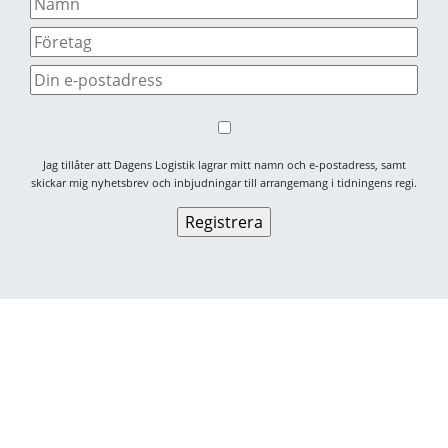
Jag tillåter att Dagens Logistik lagrar mitt namn och e-postadress, samt
skickar mig nyhetsbrev och inbjudningar till arrangemang i tidningens regi.