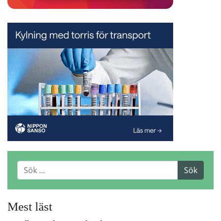
Mest läst