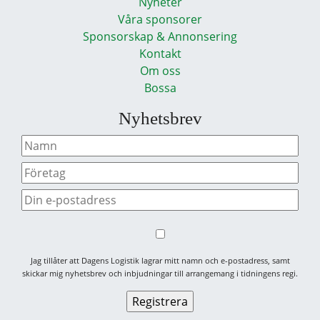
Nyheter
Våra sponsorer
Sponsorskap & Annonsering
Kontakt
Om oss
Bossa
Nyhetsbrev
Jag tillåter att Dagens Logistik lagrar mitt namn och e-postadress, samt
skickar mig nyhetsbrev och inbjudningar till arrangemang i tidningens regi.