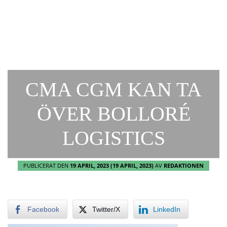
CMA CGM KAN TA
ÖVER BOLLORÉ
LOGISTICS
PUBLICERAT DEN
19 APRIL, 2023
(19 APRIL, 2023)
AV
REDAKTIONEN
Facebook
Twitter/X
LinkedIn