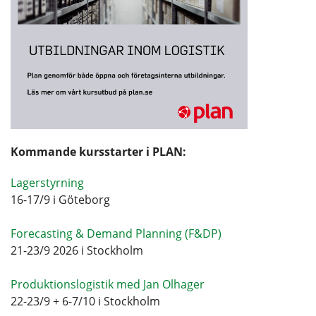
Kommande kursstarter i PLAN:
Lagerstyrning
16-17/9 i Göteborg
Forecasting & Demand Planning (F&DP)
21-23/9 2026 i Stockholm
Produktionslogistik med Jan Olhager
22-23/9 + 6-7/10 i Stockholm