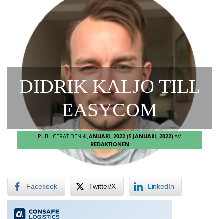
DIDRIK KALJO TILL
EASYCOM
PUBLICERAT DEN
4 JANUARI, 2022
(5 JANUARI, 2022)
AV
REDAKTIONEN
Facebook
Twitter/X
LinkedIn