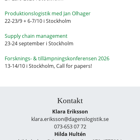
Produktionslogistik med Jan Olhager
22-23/9 + 6-7/10 i Stockholm
Supply chain management
23-24 september i Stockholm
Forsknings- & tillämpningskonferensen 2026
13-14/10 i Stockholm, Call for papers!
Kontakt
Klara Eriksson
klara.eriksson@dagenslogistik.se
073-653 07 72
Hilda Hultén