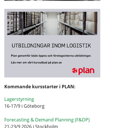
Kommande kursstarter i PLAN:
Lagerstyrning
16-17/9 i Göteborg
Forecasting & Demand Planning (F&DP)
21-23/9 2026 i Stockholm