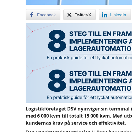
Facebook
Twitter/X
LinkedIn
Logistikföretaget DSV nyinviger sin terminal
med 6 000 kvm till totalt 15 000 kvm. Med 
kundernas krav på service och effektivitet.