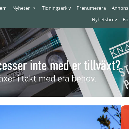
em
Nyheter
Tidningsarkiv
Prenumerera
Annons
Nyhetsbrev
Bo