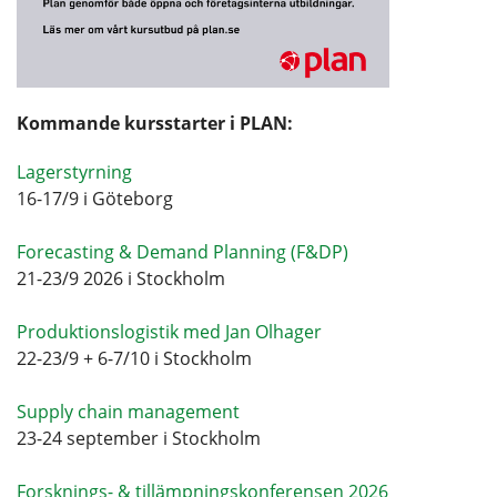
Kommande kursstarter i PLAN:
Lagerstyrning
16-17/9 i Göteborg
Forecasting & Demand Planning (F&DP)
21-23/9 2026 i Stockholm
Produktionslogistik med Jan Olhager
22-23/9 + 6-7/10 i Stockholm
Supply chain management
23-24 september i Stockholm
Forsknings- & tillämpningskonferensen 2026