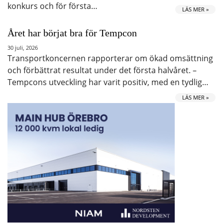
konkurs och för första…
LÄS MER »
Året har börjat bra för Tempcon
30 juli, 2026
Transportkoncernen rapporterar om ökad omsättning
och förbättrat resultat under det första halvåret. –
Tempcons utveckling har varit positiv, med en tydlig…
LÄS MER »