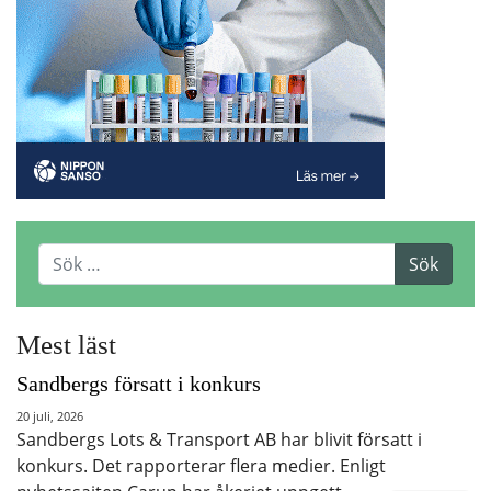
Mest läst
Sandbergs försatt i konkurs
20 juli, 2026
Sandbergs Lots & Transport AB har blivit försatt i
konkurs. Det rapporterar flera medier. Enligt