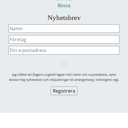
Bossa
Nyhetsbrev
Jag tillåter att Dagens Logistik lagrar mitt namn och e-postadress, samt
skickar mig nyhetsbrev och inbjudningar till arrangemang i tidningens regi.