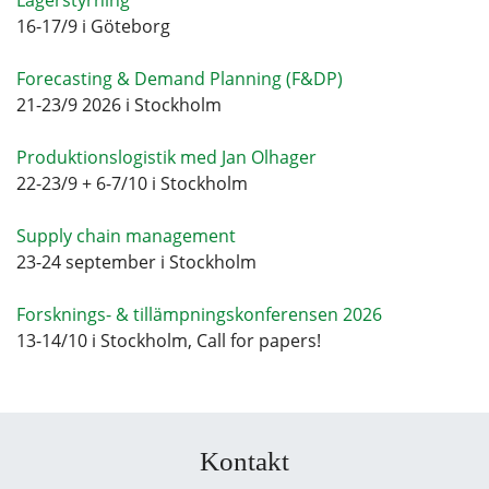
16-17/9 i Göteborg
Forecasting & Demand Planning (F&DP)
21-23/9 2026 i Stockholm
Produktionslogistik med Jan Olhager
22-23/9 + 6-7/10 i Stockholm
Supply chain management
23-24 september i Stockholm
Forsknings- & tillämpningskonferensen 2026
13-14/10 i Stockholm, Call for papers!
Kontakt