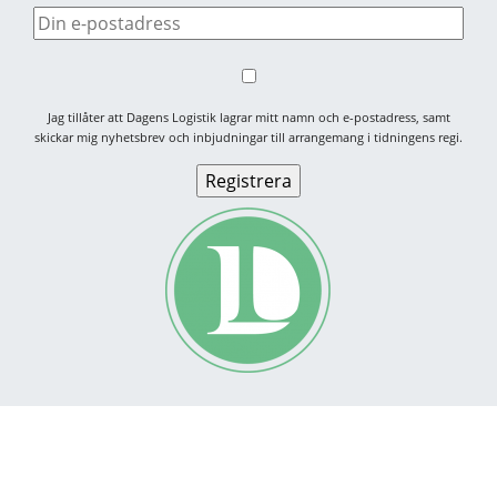
Jag tillåter att Dagens Logistik lagrar mitt namn och e-postadress, samt
skickar mig nyhetsbrev och inbjudningar till arrangemang i tidningens regi.