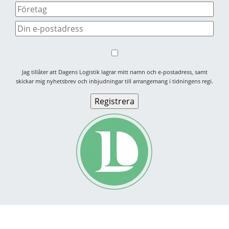
Jag tillåter att Dagens Logistik lagrar mitt namn och e-postadress, samt
skickar mig nyhetsbrev och inbjudningar till arrangemang i tidningens regi.