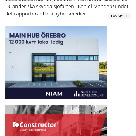
13 länder ska skydda sjöfarten i Bab-el-Mandebsundet.
Det rapporterar flera nyhetsmedier
LÄS MER »