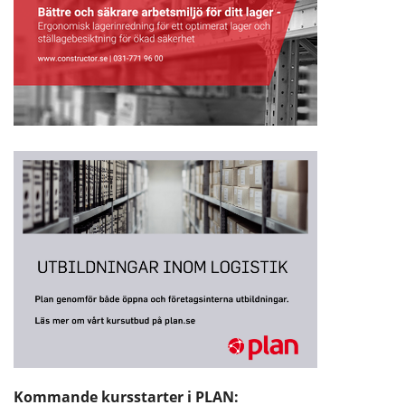
Kommande kursstarter i PLAN: