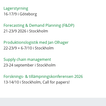
Lagerstyrning
16-17/9 i Göteborg
Forecasting & Demand Planning (F&DP)
21-23/9 2026 i Stockholm
Produktionslogistik med Jan Olhager
22-23/9 + 6-7/10 i Stockholm
Supply chain management
23-24 september i Stockholm
Forsknings- & tillämpningskonferensen 2026
13-14/10 i Stockholm, Call for papers!