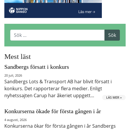
Mest läst
Sandbergs försatt i konkurs
20 juli, 2026
Sandbergs Lots & Transport AB har blivit försatt i
konkurs. Det rapporterar flera medier. Enligt
nyhetssajten Carup har åkeriet uppgett…
LÄS MER »
Konkurserna ökade för första gången i år
4 augusti, 2026
Konkurserna ökar för första gången i år Sandbergs