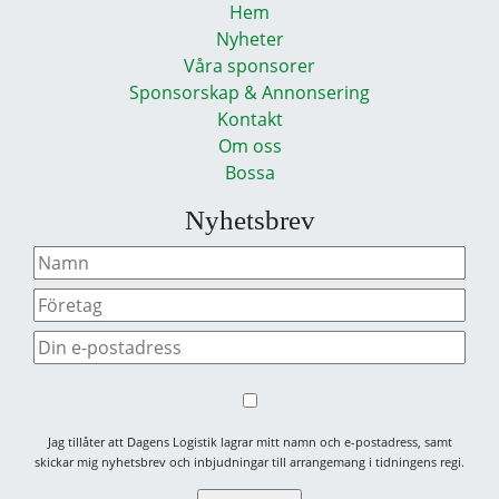
Hem
Nyheter
Våra sponsorer
Sponsorskap & Annonsering
Kontakt
Om oss
Bossa
Nyhetsbrev
Jag tillåter att Dagens Logistik lagrar mitt namn och e-postadress, samt
skickar mig nyhetsbrev och inbjudningar till arrangemang i tidningens regi.