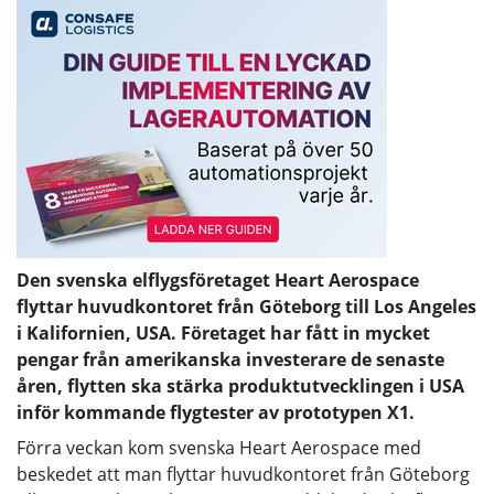
Den svenska elflygsföretaget Heart Aerospace
flyttar huvudkontoret från Göteborg till Los Angeles
i Kalifornien, USA. Företaget har fått in mycket
pengar från amerikanska investerare de senaste
åren, flytten ska stärka produktutvecklingen i USA
inför kommande flygtester av prototypen X1.
Förra veckan kom svenska Heart Aerospace med
beskedet att man flyttar huvudkontoret från Göteborg