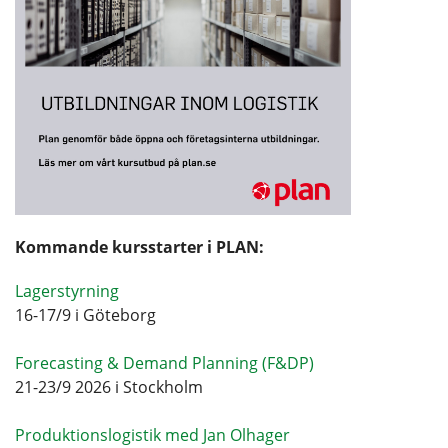
Kommande kursstarter i PLAN:
Lagerstyrning
16-17/9 i Göteborg
Forecasting & Demand Planning (F&DP)
21-23/9 2026 i Stockholm
Produktionslogistik med Jan Olhager