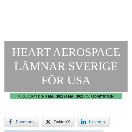
HEART AEROSPACE
LÄMNAR SVERIGE
FÖR USA
PUBLICERAT DEN
5 MAJ, 2025
(5 MAJ, 2025)
AV
REDAKTIONEN
Facebook
Twitter/X
LinkedIn