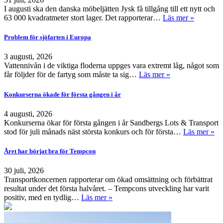
I augusti ska den danska möbeljätten Jysk få tillgång till ett nytt och
63 000 kvadratmeter stort lager. Det rapporterar…
Läs mer »
Problem för sjöfarten i Europa
3 augusti, 2026
Vattennivån i de viktiga floderna uppges vara extremt låg, något som
får följder för de fartyg som måste ta sig…
Läs mer »
Konkurserna ökade för första gången i år
4 augusti, 2026
Konkurserna ökar för första gången i år Sandbergs Lots & Transport
stod för juli månads näst största konkurs och för första…
Läs mer »
Året har börjat bra för Tempcon
30 juli, 2026
Transportkoncernen rapporterar om ökad omsättning och förbättrat
resultat under det första halvåret. – Tempcons utveckling har varit
positiv, med en tydlig…
Läs mer »