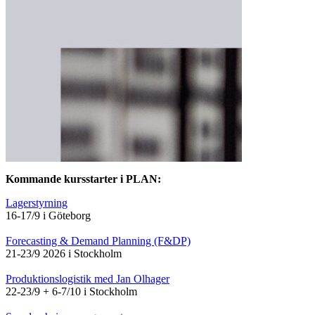
Kommande kursstarter i PLAN:
Lagerstyrning
16-17/9 i Göteborg
Forecasting & Demand Planning (F&DP)
21-23/9 2026 i Stockholm
Produktionslogistik med Jan Olhager
22-23/9 + 6-7/10 i Stockholm