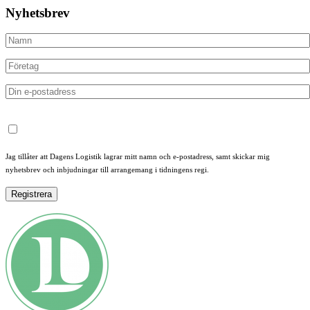
Nyhetsbrev
Jag tillåter att Dagens Logistik lagrar mitt namn och e-postadress, samt skickar mig
nyhetsbrev och inbjudningar till arrangemang i tidningens regi.