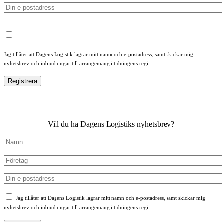
Jag tillåter att Dagens Logistik lagrar mitt namn och e-postadress, samt skickar mig
nyhetsbrev och inbjudningar till arrangemang i tidningens regi.
Vill du ha Dagens Logistiks nyhetsbrev?
Jag tillåter att Dagens Logistik lagrar mitt namn och e-postadress, samt skickar mig
nyhetsbrev och inbjudningar till arrangemang i tidningens regi.