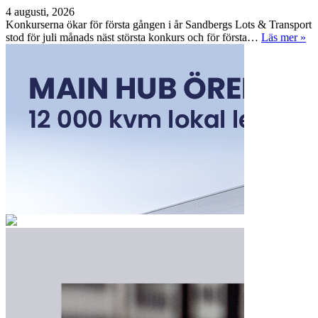
4 augusti, 2026
Konkurserna ökar för första gången i år Sandbergs Lots & Transport
stod för juli månads näst största konkurs och för första…
Läs mer »