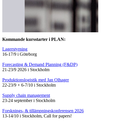
Kommande kursstarter i PLAN:
Lagerstyrning
16-17/9 i Göteborg
Forecasting & Demand Planning (F&DP)
21-23/9 2026 i Stockholm
Produktionslogistik med Jan Olhager
22-23/9 + 6-7/10 i Stockholm
Supply chain management
23-24 september i Stockholm
Forsknings- & tillämpningskonferensen 2026
13-14/10 i Stockholm, Call for papers!