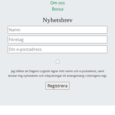
Om oss
Bossa
Nyhetsbrev
Jag tillåter att Dagens Logistik lagrar mitt namn och e-postadress, samt
skickar mig nyhetsbrev och inbjudningar till arrangemang i tidningens regi.