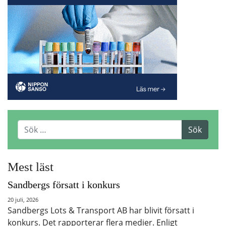
Mest läst
Sandbergs försatt i konkurs
20 juli, 2026
Sandbergs Lots & Transport AB har blivit försatt i
konkurs. Det rapporterar flera medier. Enligt