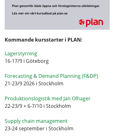
Kommande kursstarter i PLAN:
Lagerstyrning
16-17/9 i Göteborg
Forecasting & Demand Planning (F&DP)
21-23/9 2026 i Stockholm
Produktionslogistik med Jan Olhager
22-23/9 + 6-7/10 i Stockholm
Supply chain management
23-24 september i Stockholm