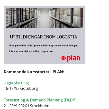
Kommande kursstarter i PLAN:
Lagerstyrning
16-17/9 i Göteborg
Forecasting & Demand Planning (F&DP)
21-23/9 2026 i Stockholm