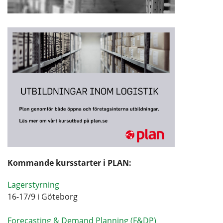
Kommande kursstarter i PLAN:
Lagerstyrning
16-17/9 i Göteborg
Forecasting & Demand Planning (F&DP)