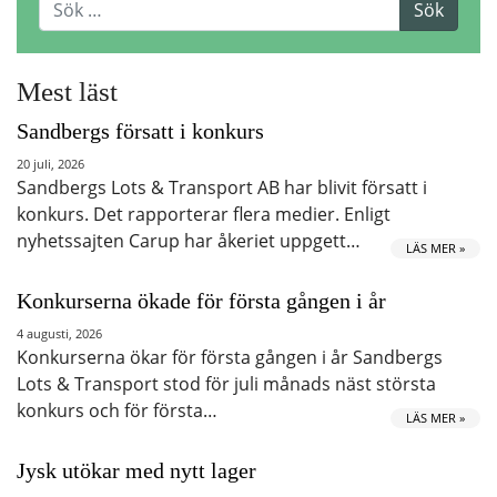
Mest läst
Sandbergs försatt i konkurs
20 juli, 2026
Sandbergs Lots & Transport AB har blivit försatt i
konkurs. Det rapporterar flera medier. Enligt
nyhetssajten Carup har åkeriet uppgett…
LÄS MER »
Konkurserna ökade för första gången i år
4 augusti, 2026
Konkurserna ökar för första gången i år Sandbergs
Lots & Transport stod för juli månads näst största
konkurs och för första…
LÄS MER »
Jysk utökar med nytt lager