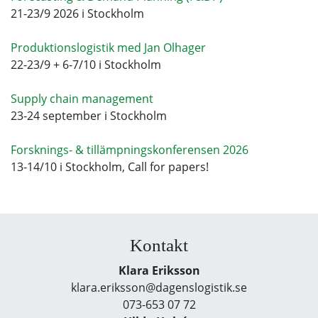
21-23/9 2026 i Stockholm
Produktionslogistik med Jan Olhager
22-23/9 + 6-7/10 i Stockholm
Supply chain management
23-24 september i Stockholm
Forsknings- & tillämpningskonferensen 2026
13-14/10 i Stockholm, Call for papers!
Kontakt
Klara Eriksson
klara.eriksson@dagenslogistik.se
073-653 07 72