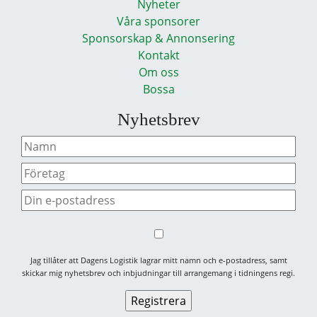
Nyheter
Våra sponsorer
Sponsorskap & Annonsering
Kontakt
Om oss
Bossa
Nyhetsbrev
Jag tillåter att Dagens Logistik lagrar mitt namn och e-postadress, samt
skickar mig nyhetsbrev och inbjudningar till arrangemang i tidningens regi.