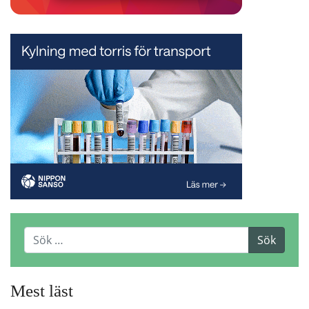
Mest läst