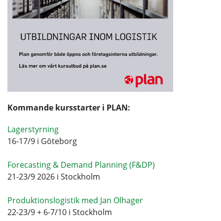
Kommande kursstarter i PLAN:
Lagerstyrning
16-17/9 i Göteborg
Forecasting & Demand Planning (F&DP)
21-23/9 2026 i Stockholm
Produktionslogistik med Jan Olhager
22-23/9 + 6-7/10 i Stockholm