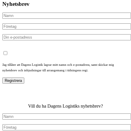
Nyhetsbrev
Jag tillåter att Dagens Logistik lagrar mitt namn och e-postadress, samt skickar mig
nyhetsbrev och inbjudningar till arrangemang i tidningens regi.
Vill du ha Dagens Logistiks nyhetsbrev?