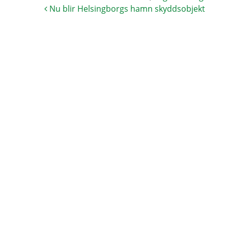
Nu blir Helsingborgs hamn skyddsobjekt