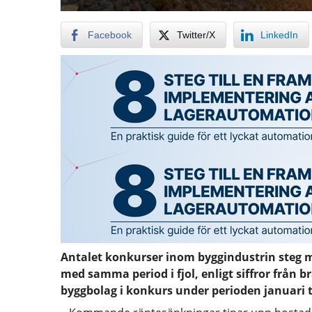
Facebook
Twitter/X
LinkedIn
Antalet konkurser inom byggindustrin steg me
med samma period i fjol, enligt siffror från 
byggbolag i konkurs under perioden januari t