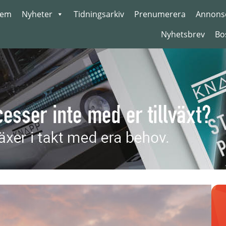
em
Nyheter
Tidningsarkiv
Prenumerera
Annons
Nyhetsbrev
Bo