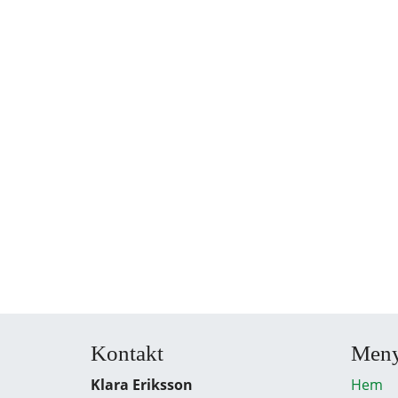
Kontakt
Men
Klara Eriksson
Hem