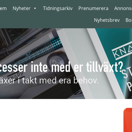
em
Nyheter
Tidningsarkiv
Prenumerera
Annons
Nyhetsbrev
Bo