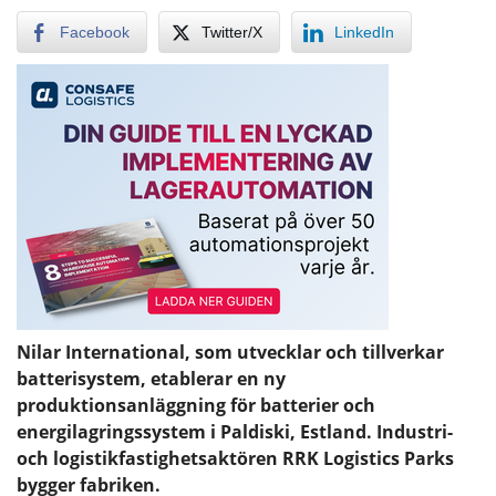
Facebook
Twitter/X
LinkedIn
Nilar International, som utvecklar och tillverkar
batterisystem, etablerar en ny
produktionsanläggning för batterier och
energilagringssystem i Paldiski, Estland. Industri-
och logistikfastighetsaktören RRK Logistics Parks
bygger fabriken.