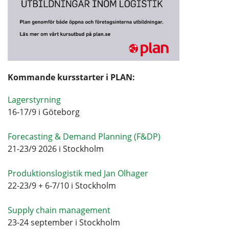
Kommande kursstarter i PLAN:
Lagerstyrning
16-17/9 i Göteborg
Forecasting & Demand Planning (F&DP)
21-23/9 2026 i Stockholm
Produktionslogistik med Jan Olhager
22-23/9 + 6-7/10 i Stockholm
Supply chain management
23-24 september i Stockholm