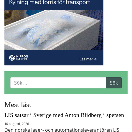
Mest läst
LIS satsar i Sverige med Anton Blidberg i spetsen
10 augusti, 2026
Den norska lager- och automationsleverantören LIS