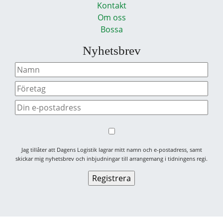
Kontakt
Om oss
Bossa
Nyhetsbrev
Jag tillåter att Dagens Logistik lagrar mitt namn och e-postadress, samt
skickar mig nyhetsbrev och inbjudningar till arrangemang i tidningens regi.